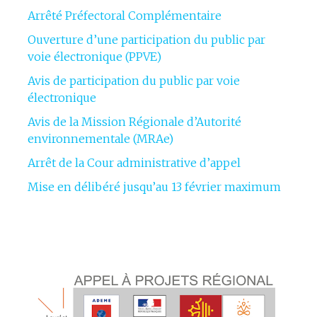
Arrêté Préfectoral Complémentaire
Ouverture d’une participation du public par
voie électronique (PPVE)
Avis de participation du public par voie
électronique
Avis de la Mission Régionale d’Autorité
environnementale (MRAe)
Arrêt de la Cour administrative d’appel
Mise en délibéré jusqu’au 13 février maximum