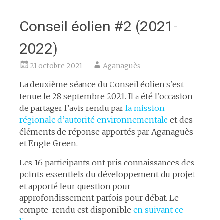
Conseil éolien #2 (2021-
2022)
21 octobre 2021
Aganaguès
La deuxième séance du Conseil éolien s’est
tenue le 28 septembre 2021. Il a été l’occasion
de partager l’avis rendu par
la mission
régionale d’autorité environnementale
et des
éléments de réponse apportés par Aganaguès
et Engie Green.
Les 16 participants ont pris connaissances des
points essentiels du développement du projet
et apporté leur question pour
approfondissement parfois pour débat. Le
compte-rendu est disponible
en suivant ce