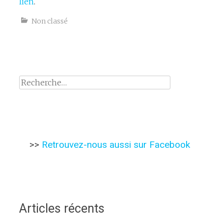
lien
.
Non classé
Rechercher :
>>
Retrouvez-nous aussi sur Facebook
Articles récents