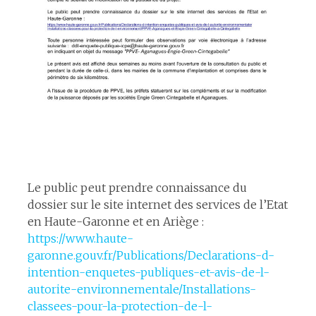
Le public peut prendre connaissance du
dossier sur le site internet des services de l’Etat
en Haute-Garonne et en Ariège :
https://www.haute-
garonne.gouv.fr/Publications/Declarations-d-
intention-enquetes-publiques-et-avis-de-l-
autorite-environnementale/Installations-
classees-pour-la-protection-de-l-