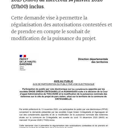
(17h00) inclus
.
Cette demande vise à permettre la
régularisation des autorisations contestées et
de prendre en compte le souhait de
modification de la puissance du projet.