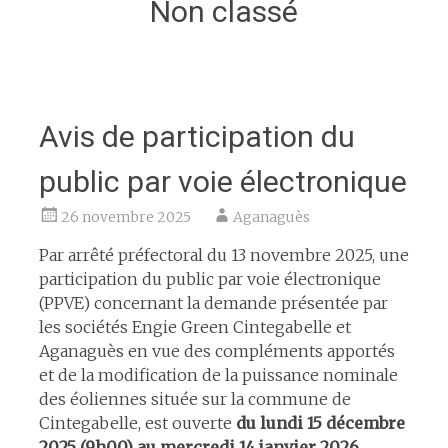
Non classé
Avis de participation du
public par voie électronique
26 novembre 2025
Aganaguès
Par arrêté préfectoral du 13 novembre 2025, une
participation du public par voie électronique
(PPVE) concernant la demande présentée par
les sociétés Engie Green Cintegabelle et
Aganaguès en vue des compléments apportés
et de la modification de la puissance nominale
des éoliennes située sur la commune de
Cintegabelle, est ouverte
du lundi 15 décembre
2025 (9h00) au mercredi 14 janvier 2026