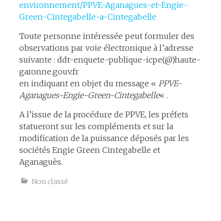
environnement/PPVE-Aganagues-et-Engie-
Green-Cintegabelle-a-Cintegabelle
Toute personne intéressée peut formuler des
observations par voie électronique à l’adresse
suivante : ddt-enquete-publique-icpe(@)haute-
garonne.gouv.fr
en indiquant en objet du message «
PPVE-
Aganagues-Engie-Green-Cintegabelle
« .
A l’issue de la procédure de PPVE, les préfets
statueront sur les compléments et sur la
modification de la puissance déposés par les
sociétés Engie Green Cintegabelle et
Aganaguès.
Non classé