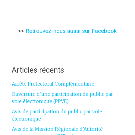
>>
Retrouvez-nous aussi sur Facebook
Articles récents
Arrêté Préfectoral Complémentaire
Ouverture d’une participation du public par
voie électronique (PPVE)
Avis de participation du public par voie
électronique
Avis de la Mission Régionale d’Autorité