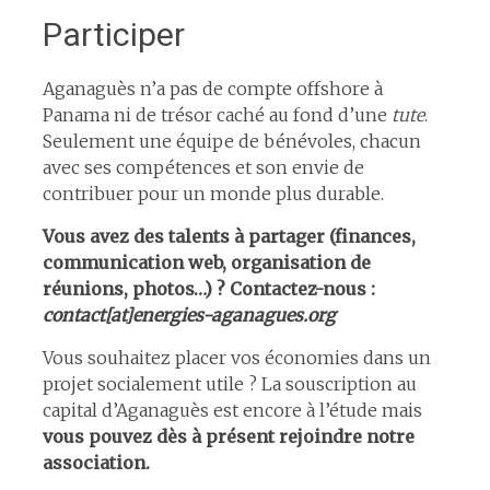
Participer
Aganaguès n’a pas de compte offshore à
Panama ni de trésor caché au fond d’une
tute
.
Seulement une équipe de bénévoles, chacun
avec ses compétences et son envie de
contribuer pour un monde plus durable.
Vous avez des talents à partager (finances,
communication web, organisation de
réunions, photos…) ?
Contactez-nous :
contact[at]energies-aganagues.org
Vous souhaitez placer vos économies dans un
projet socialement utile ? La souscription au
capital d’Aganaguès est encore à l’étude mais
vous pouvez dès à présent rejoindre notre
association.