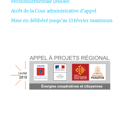
environnementale (MRAe)
Arrêt de la Cour administrative d’appel
Mise en délibéré jusqu’au 13 février maximum