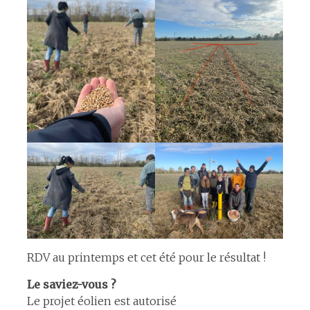
RDV au printemps et cet été pour le résultat !
Le saviez-vous ?
Le projet éolien est autorisé