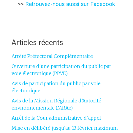
>>
Retrouvez-nous aussi sur Facebook
Articles récents
Arrêté Préfectoral Complémentaire
Ouverture d’une participation du public par
voie électronique (PPVE)
Avis de participation du public par voie
électronique
Avis de la Mission Régionale d’Autorité
environnementale (MRAe)
Arrêt de la Cour administrative d’appel
Mise en délibéré jusqu’au 13 février maximum