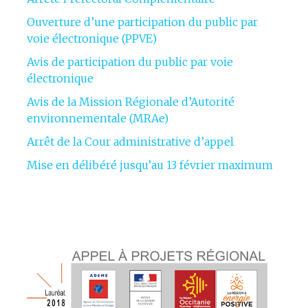
Ouverture d’une participation du public par
voie électronique (PPVE)
Avis de participation du public par voie
électronique
Avis de la Mission Régionale d’Autorité
environnementale (MRAe)
Arrêt de la Cour administrative d’appel
Mise en délibéré jusqu’au 13 février maximum