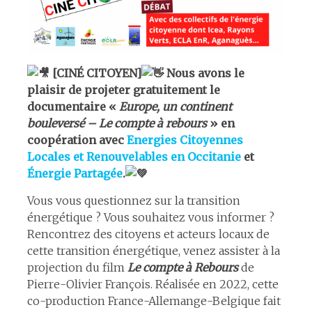
[CINÉ CITOYEN]
Nous avons le
plaisir de projeter gratuitement le
documentaire «
Europe, un continent
bouleversé – Le compte à rebours
» en
coopération avec
Energies Citoyennes
Locales et Renouvelables en Occitanie
et
Énergie Partagée
.
Vous vous questionnez sur la transition
énergétique ? Vous souhaitez vous informer ?
Rencontrez des citoyens et acteurs locaux de
cette transition énergétique, venez assister à la
projection du film
Le compte à Rebours
de
Pierre-Olivier François. Réalisée en 2022, cette
co-production France-Allemange-Belgique fait